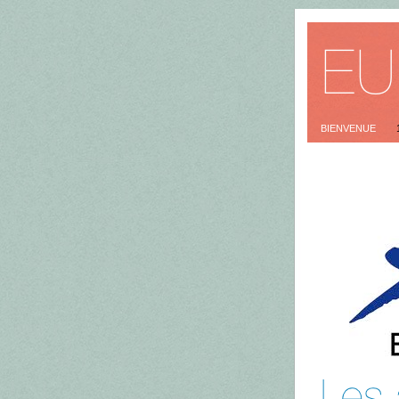
BIENVENUE